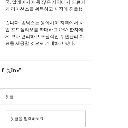
국, 말레이시아 등 많은 지역에서 의료기
기 라이선스를 획득하고 시장에 진출했
습니다. 솜닉스는 동아시아 지역에서 사
업 포트폴리오를 확대하고 OSA 환자에
게 보다 편리하고 포괄적인 수면관리 치
료를 제공할 것으로 기대하고 있다.
댓글
댓글을 입력하세요.