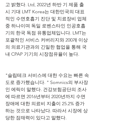
고 밝혔다. Ltd, 2022년 하반 기 제품 출
시 기대 LMT Korea는 대한민국의 대표
적인 수면호흡기 진단 및 치료장비 업체 
중 하나이며 독일 로벤스타인 인공호흡
기의 한국 독점 유통업체입니다. LMT는 
포괄적인 서비스 커버리지와 200개 이상
의 의료기관과의 긴밀한 협업을 통해 국
내 CPAP 기기의 시장점유율이 높다.
"슬립테크 서비스에 대한 수요는 빠른 속
도로 증가했습니다. " Somnics의 부사장
인 에릭이 말했다. 건강보험공단의 조사
에 따르면 2016년부터 2020년까지 수면
장애에 대한 의료비 지출이 25.2% 증가
하는 것으로 나타났다. 따라서 시장에 상
당한 잠재력이 있다고 말했다.