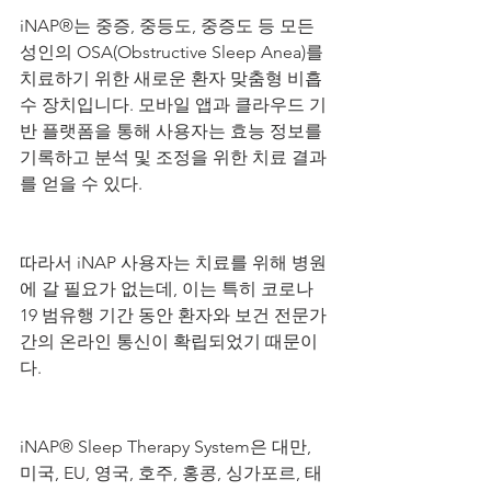
iNAP®는 중증, 중등도, 중증도 등 모든 
성인의 OSA(Obstructive Sleep Anea)를 
치료하기 위한 새로운 환자 맞춤형 비흡
수 장치입니다. 모바일 앱과 클라우드 기
반 플랫폼을 통해 사용자는 효능 정보를 
기록하고 분석 및 조정을 위한 치료 결과
를 얻을 수 있다.
따라서 iNAP 사용자는 치료를 위해 병원
에 갈 필요가 없는데, 이는 특히 코로나
19 범유행 기간 동안 환자와 보건 전문가 
간의 온라인 통신이 확립되었기 때문이
다.
iNAP® Sleep Therapy System은 대만, 
미국, EU, 영국, 호주, 홍콩, 싱가포르, 태