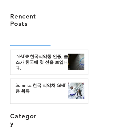
Rencent
Posts
iNAP® 한국식약청 인증, 솜닉
스가 한국에 첫 선을 보입니
다.
Somnics 한국 식약처 GMP 인
증 획득
Categor
y