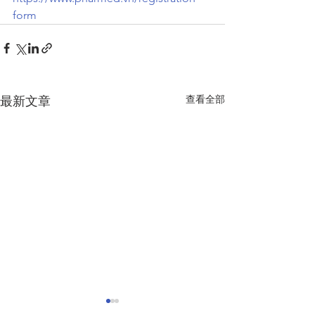
form
查看全部
最新文章