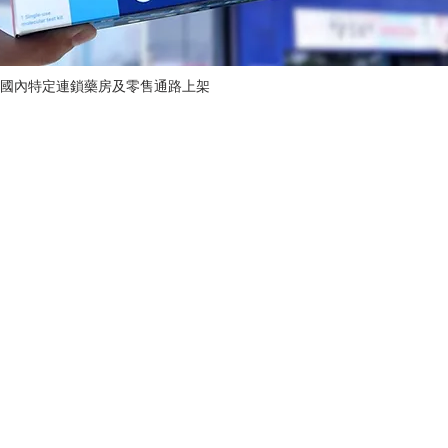
國內特定連鎖藥房及零售通路上架