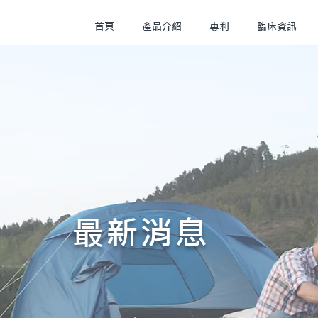
首頁
產品介紹
專利
臨床資訊
最新消息