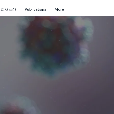
회사 소개
Publications
More