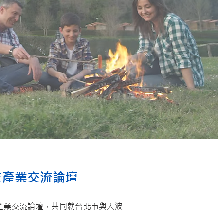
技產業交流論壇
產業交流論壇，共同就台北市與大波