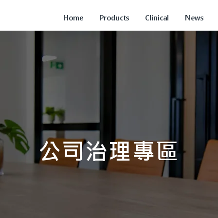
Home
Products
Clinical
News
公司治理專區